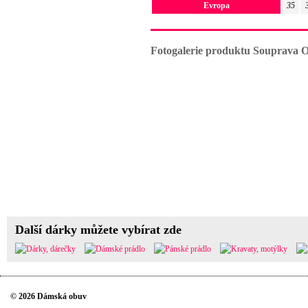
Evropa
35
Fotogalerie produktu Souprava 
Další dárky můžete vybírat zde
© 2026 Dámská obuv