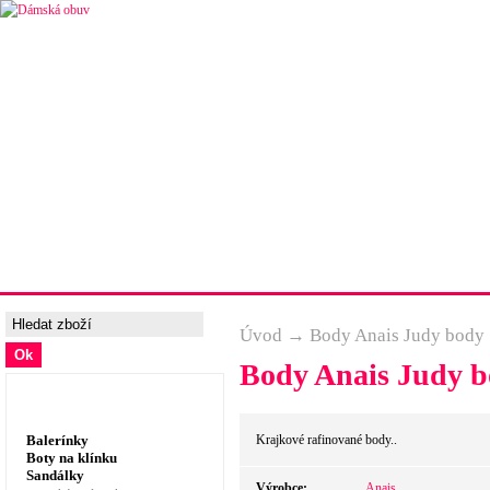
Úvodní strana
Ceny a možnosti dopravy
Tabulka velik
Úvod
→
Body Anais Judy body
Body Anais Judy 
Dámská obuv, prádlo
Balerínky
Krajkové rafinované body..
Boty na klínku
Sandálky
Výrobce:
Anais