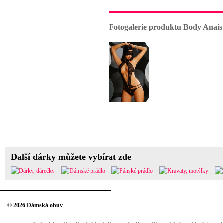
Fotogalerie produktu Body Anai
Další dárky můžete vybírat zde
© 2026 Dámská obuv