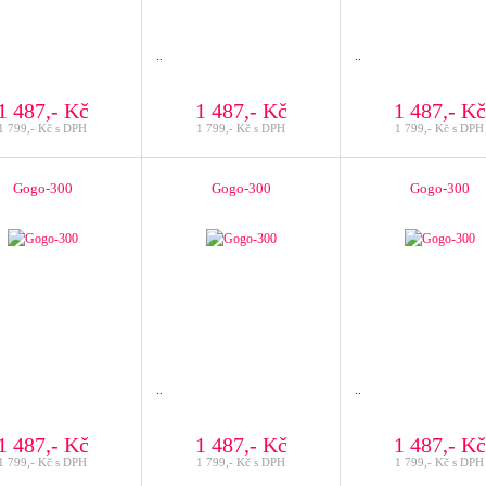
..
..
1 487,- Kč
1 487,- Kč
1 487,- Kč
1 799,- Kč s DPH
1 799,- Kč s DPH
1 799,- Kč s DPH
Gogo-300
Gogo-300
Gogo-300
..
..
1 487,- Kč
1 487,- Kč
1 487,- Kč
1 799,- Kč s DPH
1 799,- Kč s DPH
1 799,- Kč s DPH